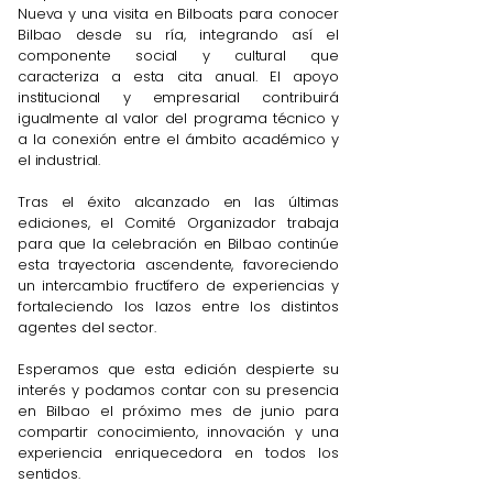
Nueva y una visita en Bilboats para conocer
Bilbao desde su ría, integrando así el
componente social y cultural que
caracteriza a esta cita anual. El apoyo
institucional y empresarial contribuirá
igualmente al valor del programa técnico y
a la conexión entre el ámbito académico y
el industrial.
Tras el éxito alcanzado en las últimas
ediciones, el Comité Organizador trabaja
para que la celebración en Bilbao continúe
esta trayectoria ascendente, favoreciendo
un intercambio fructífero de experiencias y
fortaleciendo los lazos entre los distintos
agentes del sector.
Esperamos que esta edición despierte su
interés y podamos contar con su presencia
en Bilbao el próximo mes de junio para
compartir conocimiento, innovación y una
experiencia enriquecedora en todos los
sentidos.