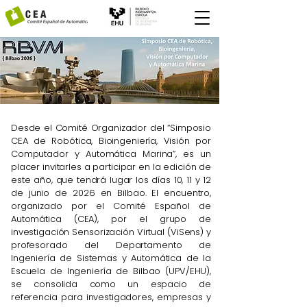
Desde el Comité Organizador del “Simposio
CEA de Robótica, Bioingeniería, Visión por
Computador y Automática Marina”, es un
placer invitarles a participar en la edición de
este año, que tendrá lugar los días 10, 11 y 12
de junio de 2026 en Bilbao. El encuentro,
organizado por el Comité Español de
Automática (CEA), por el grupo de
investigación Sensorización Virtual (ViSens) y
profesorado del Departamento de
Ingeniería de Sistemas y Automática de la
Escuela de Ingeniería de Bilbao (UPV/EHU),
se consolida como un espacio de
referencia para investigadores, empresas y