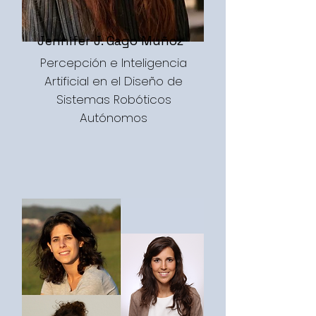
Jennifer J. Gago Muñoz
Percepción e Inteligencia
Artificial en el Diseño de
Sistemas Robóticos
Autónomos